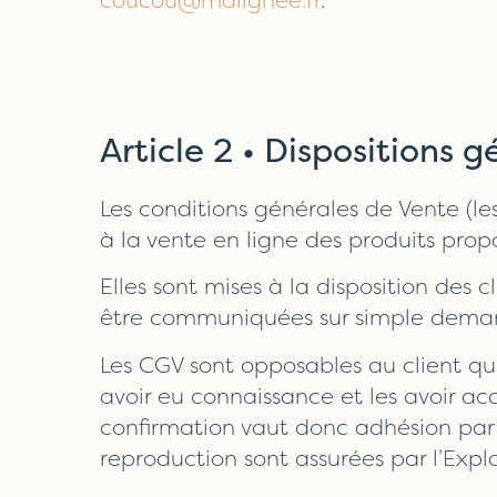
Article 2 • Dispositions 
Les conditions générales de Vente (le
à la vente en ligne des produits propos
Elles sont mises à la disposition des 
être communiquées sur simple dema
Les CGV sont opposables au client qui
avoir eu connaissance et les avoir 
confirmation vaut donc adhésion par
reproduction sont assurées par l’Explo