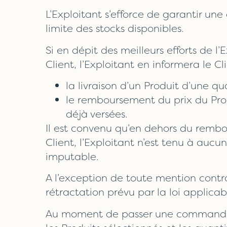
L’Exploitant s’efforce de garantir une
limite des stocks disponibles.
Si en dépit des meilleurs efforts de 
Client, l’Exploitant en informera le Cl
la livraison d’un Produit d’une q
le remboursement du prix du Pro
déjà versées.
Il est convenu qu’en dehors du rembo
Client, l’Exploitant n’est tenu à aucu
imputable.
A l’exception de toute mention contra
rétractation prévu par la loi applica
Au moment de passer une commande, le 