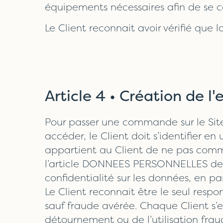
équipements nécessaires afin de se c
Le Client reconnait avoir vérifié que 
Article 4 • Création de l'
Pour passer une commande sur le Site,
accéder, le Client doit s’identifier en
appartient au Client de ne pas comm
l’article DONNEES PERSONNELLES des 
confidentialité sur les données, en pa
Le Client reconnait être le seul respo
sauf fraude avérée. Chaque Client s’e
détournement ou de l’utilisation frau