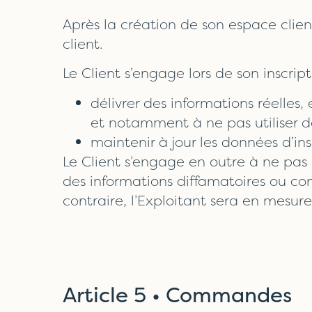
Après la création de son espace clien
client.
Le Client s’engage lors de son inscript
délivrer des informations réelles,
et notamment à ne pas utiliser d
maintenir à jour les données d’in
Le Client s’engage en outre à ne pas r
des informations diffamatoires ou const
contraire, l’Exploitant sera en mesure 
Article 5 • Commandes