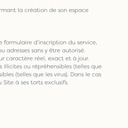
firmant la création de son espace
 formulaire d’inscription du service,
 adresses sans y être autorisé.
 caractère réel, exact et à jour.
illicites ou répréhensibles (telles que
les (telles que les virus). Dans le cas
Site à ses torts exclusifs.