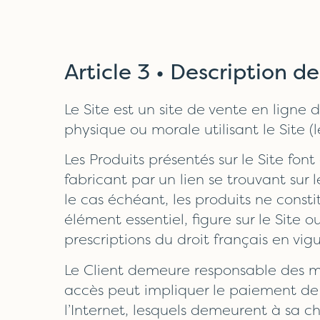
Article 3 • Description d
Le Site est un site de vente en ligne 
physique ou morale utilisant le Site (
Les Produits présentés sur le Site font 
fabricant par un lien se trouvant sur l
le cas échéant, les produits ne consti
élément essentiel, figure sur le Site 
prescriptions du droit français en vigu
Le Client demeure responsable des m
accès peut impliquer le paiement de 
l’Internet, lesquels demeurent à sa c