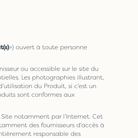
t(s)
») ouvert à toute personne
nisseur ou accessible sur le site du
ielles. Les photographies illustrant,
tilisation du Produit, si c’est un
Produits sont conformes aux
Site notamment par l’Internet. Cet
otamment des fournisseurs d’accès à
 entièrement responsable des